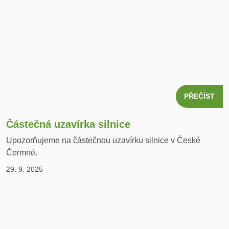
PŘEČÍST
Částečná uzavírka silnice
Upozorňujeme na částečnou uzavírku silnice v České
Čermné.
29. 9. 2025