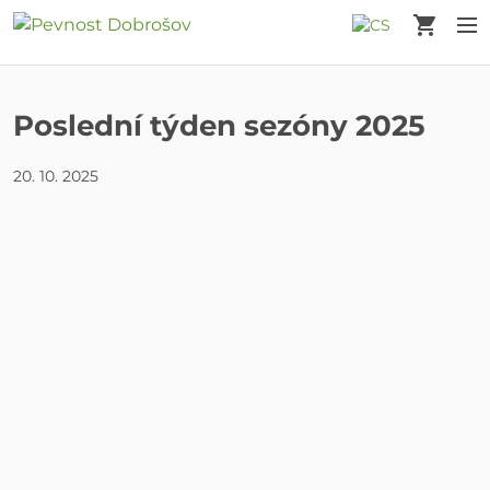
Košík
M
Poslední týden sezóny 2025
20. 10. 2025