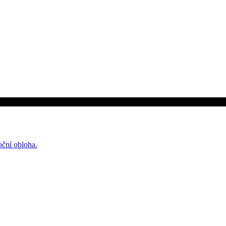
oční obloha.